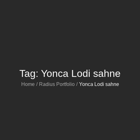
Tag:
Yonca Lodi sahne
Home
Radius Portfolio
Yonca Lodi sahne